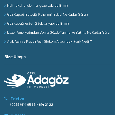
Multifokal lensler her göze takılabilir mi?
Göz Kapağı Estetiği Kalıcı mı? Etkisi Ne Kadar Sürer?
Göz kapağı estetiği tekrar yapılabilir mi?
Lazer Ameliyatından Sonra Gözde Yanma ve Batma Ne Kadar Sürer
Açık Açılı ve Kapalı Açılı Glokom Arasındaki Fark Nedir?
Bize Ulaşın
Telefon
(0256) 614 65 65 - 614 21 22
E-posta