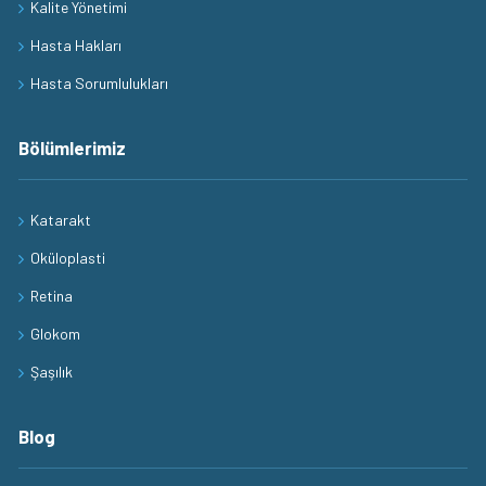
Kalite Yönetimi
Hasta Hakları
Hasta Sorumlulukları
Bölümlerimiz
Katarakt
Oküloplasti
Retina
Glokom
Şaşılık
Blog