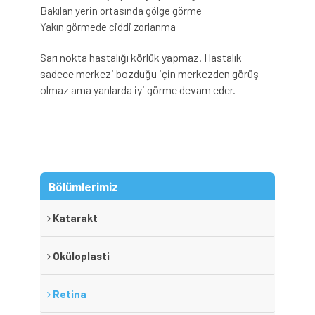
Bakılan yerin ortasında gölge görme
Yakın görmede ciddi zorlanma
Sarı nokta hastalığı körlük yapmaz. Hastalık
sadece merkezi bozduğu için merkezden görüş
olmaz ama yanlarda iyi görme devam eder.
Bölümlerimiz
Katarakt
Oküloplasti
Retina