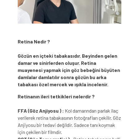
Retina Nedir ?
Gözün en içteki tabakasıdır. Beyinden gelen
damar ve sinirlerden oluşur. Retina
muayenesi yapmak için göz bebeğini büyüten
damlalar damlatılır sonra gözün bu arka
tabakası özel mercek ve ışıkla incelenir.
Retinanın ileri tetkikleri nelerdir ?
FFA (Göz Anjiyosu ) :
Kol damarından parlak ilaç
verilerek retina tabakasının fotoğrafları çekilir. Göz
Anjiyosu bir tedavi değildir. Sadece tanı koymak
için çekilen bir filmdir.