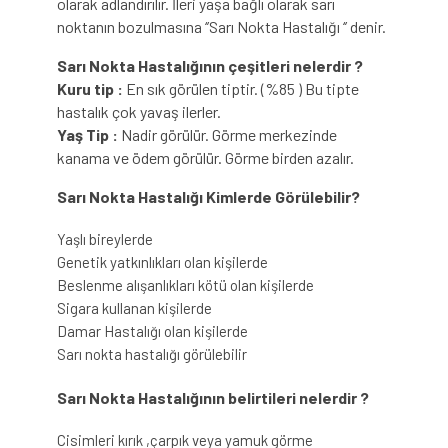
olarak adlandırılır. İleri yaşa bağlı olarak sarı
noktanın bozulmasına ‘’Sarı Nokta Hastalığı ‘’ denir.
Sarı Nokta Hastalığının çeşitleri nelerdir ?
Kuru tip :
En sık görülen tiptir. (%85 ) Bu tipte
hastalık çok yavaş ilerler.
Yaş Tip :
Nadir görülür. Görme merkezinde
kanama ve ödem görülür. Görme birden azalır.
Sarı Nokta Hastalığı Kimlerde Görülebilir?
Yaşlı bireylerde
Genetik yatkınlıkları olan kişilerde
Beslenme alışanlıkları kötü olan kişilerde
Sigara kullanan kişilerde
Damar Hastalığı olan kişilerde
Sarı nokta hastalığı görülebilir
Sarı Nokta Hastalığının belirtileri nelerdir ?
Cisimleri kırık ,çarpık veya yamuk görme